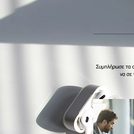
Συμπλήρωσε τα σ
να σε