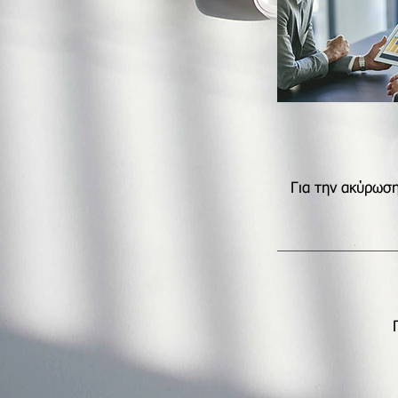
Για την ακύρωση