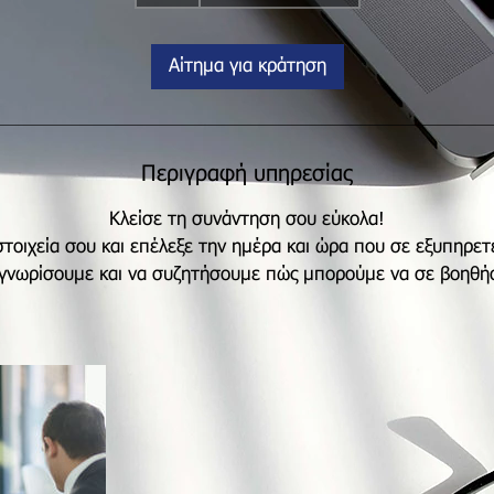
Αίτημα για κράτηση
Περιγραφή υπηρεσίας
Κλείσε τη συνάντηση σου εύκολα!
τοιχεία σου και επέλεξε την ημέρα και ώρα που σε εξυπηρετ
 γνωρίσουμε και να συζητήσουμε πώς μπορούμε να σε βοηθή