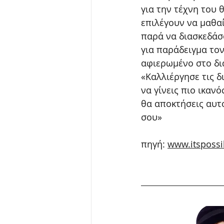
για την τέχνη του
επιλέγουν να μαθαί
παρά να διασκεδάσ
για παράδειγμα τον
αφιερωμένο στο δι
«Καλλιέργησε τις δι
να γίνεις πιο ικανό
θα αποκτήσεις αυτο
σου»
πηγή: 
www.itspossi