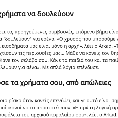
χρήματα να δουλεύουν 
ει τις προηγούμενες συμβουλές, επόμενο βήμα είναι
α "δουλεύουν" για εσένα. «Ο χρυσός που μπορούμε 
εισοδήματα μας είναι μόνο η αρχή», λέει ο Arkad. «
χτίσουν τις περιουσίες μας… Μάθε να κάνεις τον θη
 Κάνε τον σκλάβο σου. Κάνε τα παιδιά του και τα παι
λεύουν για σένα». Με απλά λόγια επένδυσε.
σε τα χρήματα σου, από απώλειες
ιο ρίσκο όταν κανείς επενδύει, και γι’ αυτό είναι ση
οί ικανοί να τα προστατέψουν. «Η πρώτη λογική αρ
ασφάλεια του αρχικού κεφαλαίου σου», λέει ο Arkad.