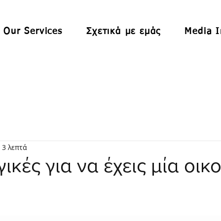
Our Services
Σχετικά με εμάς
Media I
 3 λεπτά
ικές για να έχεις μία οικ