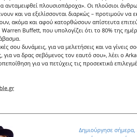
 θα ανταμειφθεί πλουσιοπάροχα». Οι πλούσιοι άνθρω
νουν και να εξελίσσονται διαρκώς – προτιμούν να 
ουν, ακόμα και αφού κατορθώσουν απίστευτα επιτε
 Warren Buffett, που υπολογίζει ότι το 80% της ημέρ
άβασμα.
κές σου δυνάμεις, για να μελετήσεις και να γίνεις σο
ς, για να δρας σεβόμενος τον εαυτό σου», λέει ο Ark
πεποίθηση για να πετύχεις τις προσεκτικά επιλεγμέ
ble.gr
Δημιούργησε σήμερα, 