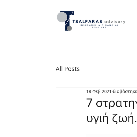
All Posts
18 Φεβ 2021
διαβάστηκε
7 στρατηγ
υγιή ζωή.