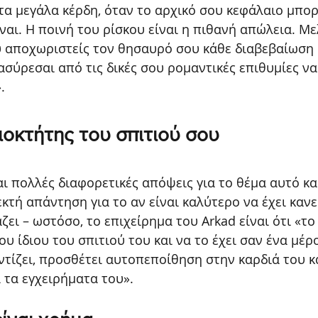
τα μεγάλα κέρδη, όταν το αρχικό σου κεφάλαιο μπορε
ναι. Η ποινή του ρίσκου είναι η πιθανή απώλεια. Με
 αποχωριστείς τον θησαυρό σου κάθε διαβεβαίωση ό
ύρεσαι από τις δικές σου ρομαντικές επιθυμίες να 
.
διοκτήτης του σπιτιού σου 
 πολλές διαφορετικές απόψεις για το θέμα αυτό και
κτή απάντηση για το αν είναι καλύτερο να έχει κανεί
άζει – ωστόσο, το επιχείρημα του Arkad είναι ότι «το 
ου ίδιου του σπιτιού του και να το έχει σαν ένα μέρ
τίζει, προσθέτει αυτοπεποίθηση στην καρδιά του κ
 τα εγχειρήματα του».