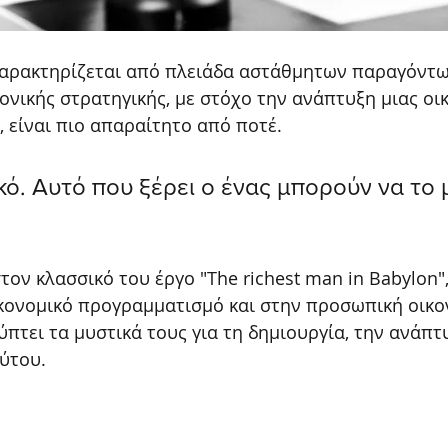
χαρακτηρίζεται από πλειάδα αστάθμητων παραγόντω
ονικής στρατηγικής, με στόχο την ανάπτυξη μιας οι
 είναι πιο απαραίτητο από ποτέ. 
ικό. Αυτό που ξέρει ο ένας μπορούν να το
τον κλασσικό του έργο "The richest man in Babylon",
ικονομικό προγραμματισμό και στην προσωπική οικο
ύπτει τα μυστικά τους για τη δημιουργία, την ανάπτυ
ύτου.