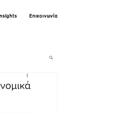
nsights
Επικοινωνία
ονομικά