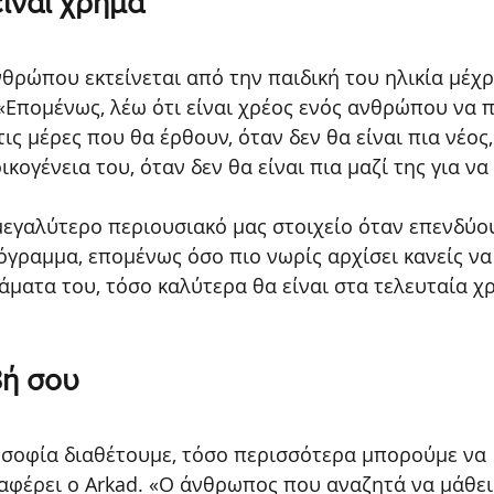
ίναι χρήμα 
θρώπου εκτείνεται από την παιδική του ηλικία μέχρ
. «Επομένως, λέω ότι είναι χρέος ενός ανθρώπου να 
ις μέρες που θα έρθουν, όταν δεν θα είναι πια νέος,
ικογένεια του, όταν δεν θα είναι πια μαζί της για να
μεγαλύτερο περιουσιακό μας στοιχείο όταν επενδύου
γραμμα, επομένως όσο πιο νωρίς αρχίσει κανείς να
άματα του, τόσο καλύτερα θα είναι στα τελευταία χρ
βή σου
σοφία διαθέτουμε, τόσο περισσότερα μπορούμε να 
αφέρει ο Arkad. «Ο άνθρωπος που αναζητά να μάθει