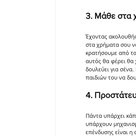
3. Μάθε στα 
Έχοντας ακολουθήσ
στα χρήματα σου ν
κρατήσουμε από τα 
αυτός θα φέρει θα 
δουλεύει για σένα.
παιδιών του να δου
4. Προστάτευ
Πάντα υπάρχει κάπο
υπάρχουν μηχανισμ
επένδυσης είναι η 