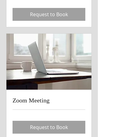
Request to Book
Zoom Meeting
Request to Book